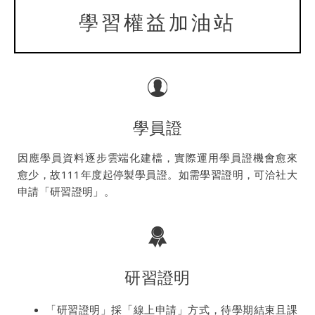
學習權益加油站
學員證
因應學員資料逐步雲端化建檔，實際運用學員證機會愈來
愈少，故111年度起停製學員證。如需學習證明，可洽社大
申請「研習證明」。
研習證明
「研習證明」採「線上申請」方式，待學期結束且課