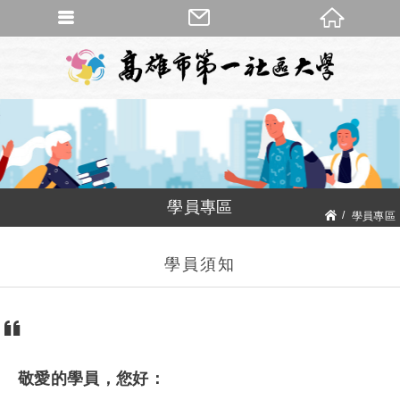
學員專區
學員專區
學員須知
敬愛的學員，您好：