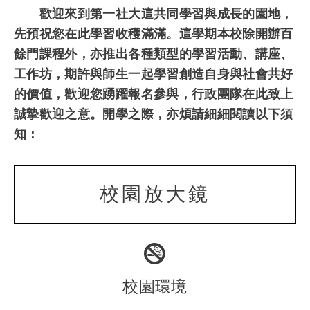
歡迎來到第一社大這共同學習與成長的園地，
先預祝您在此學習收穫滿滿。這學期本校除開辦百
餘門課程外，亦推出各種類型的學習活動、講座、
工作坊，期許與師生一起學習創造自身與社會共好
的價值，歡迎您踴躍報名參與，行政團隊在此致上
誠摯歡迎之意。開學之際，亦煩請細細閱讀以下須
知：
校園放大鏡
校園環境