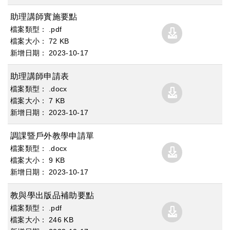
助理講師實施要點
.pdf
72 KB
2023
10
17
助理講師申請表
.docx
7 KB
2023
10
17
調課暨戶外教學申請單
.docx
9 KB
2023
10
17
教與學出版品補助要點
.pdf
246 KB