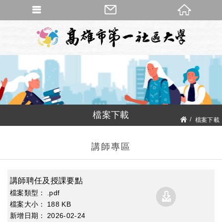
檔案下載
檔案下載
講師專區
講師聘任及授課要點
.pdf
188 KB
2026
02
24