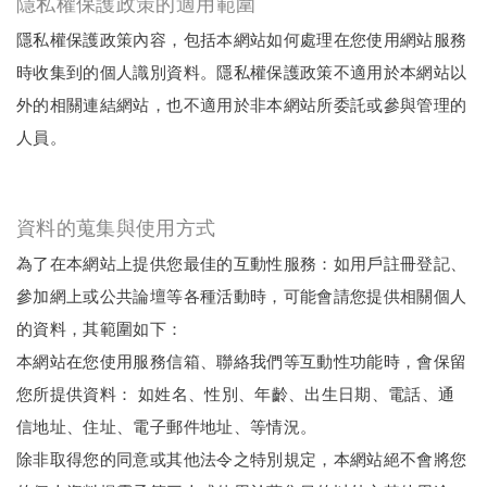
隱私權保護政策的適用範圍
隱私權保護政策內容，包括本網站如何處理在您使用網站服務
時收集到的個人識別資料。隱私權保護政策不適用於本網站以
外的相關連結網站，也不適用於非本網站所委託或參與管理的
人員。
資料的蒐集與使用方式
為了在本網站上提供您最佳的互動性服務：如用戶註冊登記、
參加網上或公共論壇等各種活動時，可能會請您提供相關個人
的資料，其範圍如下：
本網站在您使用服務信箱、聯絡我們等互動性功能時，會保留
您所提供資料： 如姓名、性別、年齡、出生日期、電話、通
信地址、住址、電子郵件地址、等情況。
除非取得您的同意或其他法令之特別規定，本網站絕不會將您