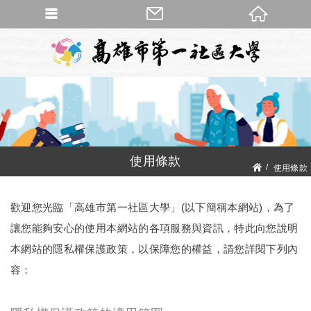
使用條款
使用條款
歡迎您光臨「高雄市第一社區大學」(以下簡稱本網站)，為了
讓您能夠安心的使用本網站的各項服務與資訊，特此向您說明
本網站的隱私權保護政策，以保障您的權益，請您詳閱下列內
容：