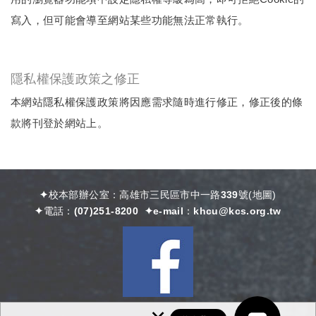
寫入，但可能會導至網站某些功能無法正常執行。
隱私權保護政策之修正
本網站隱私權保護政策將因應需求隨時進行修正，修正後的條
款將刊登於網站上。
✦校本部辦公室：高雄市三民區市中一路339號
(
地圖)
✦電話：
(07)251-8200
✦e-mail：
khcu@kcs.org.tw