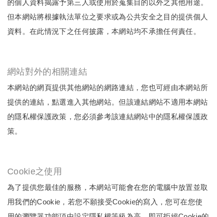
的個人資料揭露予第三人或使用於蒐集目的以外之其他用途。
但本網站將根據執法單位之要求或為公共安全之目的提供個人
資料。在此情況下之任何披露，本網站均不承擔任何責任。
網站對外的相關連結
本網站的網頁提供其他網站的網路連結，您也可經由本網站所
提供的連結，點選進入其他網站。但該連結網站不適用本網站
的隱私權保護政策，您必須參考該連結網站中的隱私權保護政
策。
Cookie之使用
為了提供您最佳的服務，本網站可能會在您的電腦中放置並取
用我們的Cookie，若您不願接受Cookie的寫入，您可在您使
用的瀏覽器功能項中設定隱私權等級為高，即可拒絕Cookie的