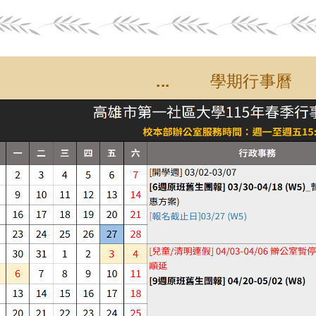
... 學期行事曆 