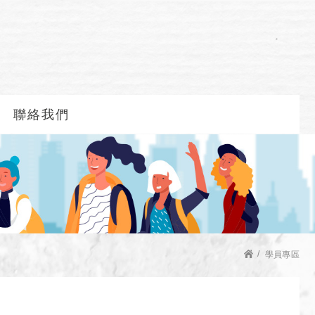
聯絡我們
學員專區