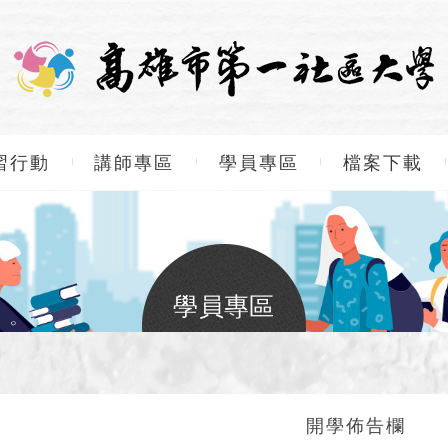
習行動
講師專區
學員專區
檔案下載
學員專區
開學佈告欄