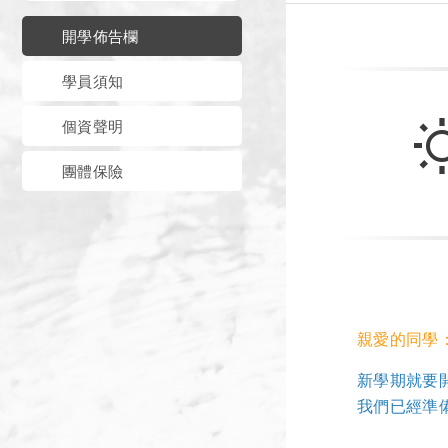
開學佈告欄
學員須知
個資聲明
團體保險
親愛的同學
新學期就要
我們已經準