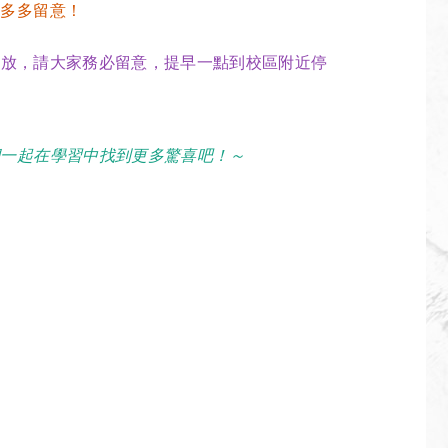
家多多留意！
開放
，
請大家務必留意，提早一點到校區附近停
們一起在學習中找到更多驚喜吧！～