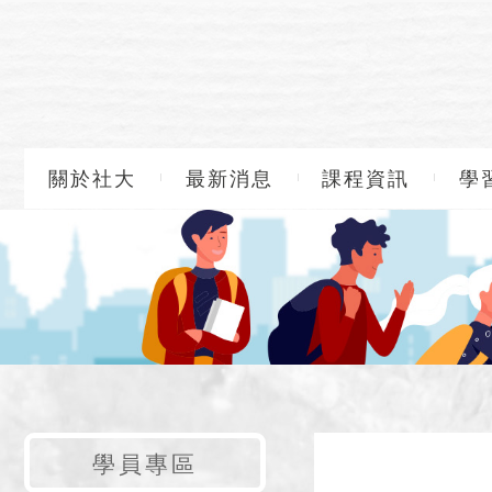
關於社大
最新消息
課程資訊
學
學員專區