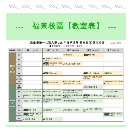
... 福東校區【教室表】 ...