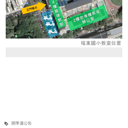
開學週公告