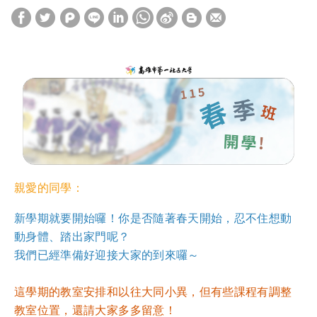
親愛的同學：
新學期就要開始囉！你是否隨著春天開始，忍不住想動
動身體、踏出家門呢？
我們已經準備好迎接大家的到來囉～
這學期的教室安排和以往大同小異，但有些課程有調整
教室位置，還請大家多多留意！