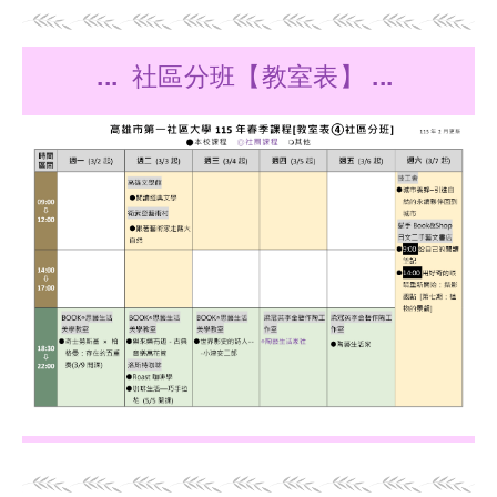
... 社區分班【教室表】 ...