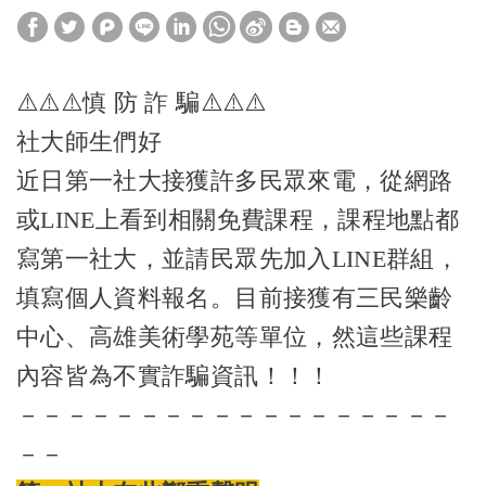
⚠️⚠️⚠️慎 防 詐 騙⚠️⚠️⚠️
社大師生們好
近日第一社大接獲許多民眾來電，從網路
或LINE上看到相關免費課程，課程地點都
寫第一社大，並請民眾先加入LINE群組，
填寫個人資料報名。目前接獲有三民樂齡
中心、高雄美術學苑等單位，然這些課程
內容皆為不實詐騙資訊！！！
－－－－－－－－－－－－－－－－－－
－－