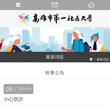
最新消息
最新消息
校務公告
校務公告
09
2024
09
小心防詐