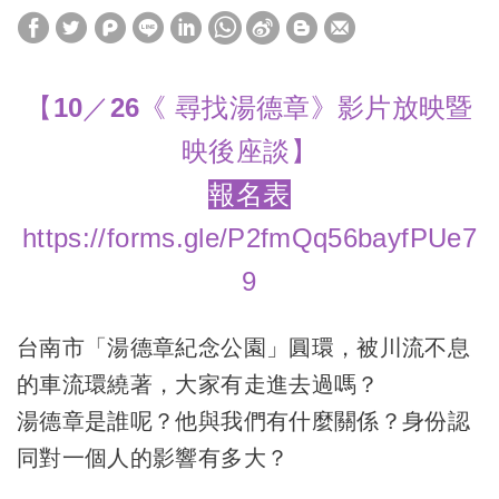
【10／26《 尋找湯德章》影片放映暨
映後座談】
報名表
https://forms.gle/P2fmQq56bayfPUe7
9
台南市「湯德章紀念公園」圓環，被川流不息
的車流環繞著，大家有走進去過嗎？
湯德章是誰呢？他與我們有什麼關係？身份認
同對一個人的影響有多大？