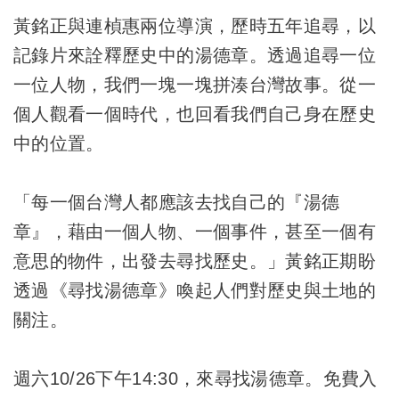
黃銘正與連楨惠兩位導演，歷時五年追尋，以
記錄片來詮釋歷史中的湯德章。透過追尋一位
一位人物，我們一塊一塊拼湊台灣故事。從一
個人觀看一個時代，也回看我們自己身在歷史
中的位置。
「每一個台灣人都應該去找自己的『湯德
章』，藉由一個人物、一個事件，甚至一個有
意思的物件，出發去尋找歷史。」黃銘正期盼
透過《尋找湯德章》喚起人們對歷史與土地的
關注。
週六10/26下午14:30，來尋找湯德章。
免費入