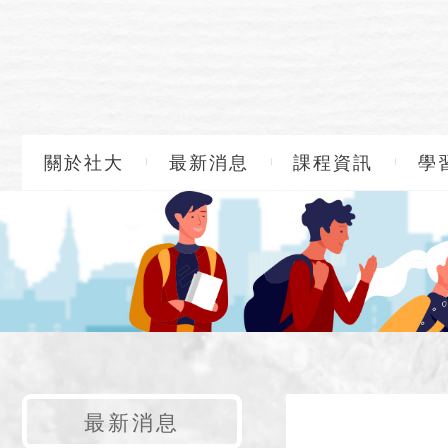
關於社大
最新消息
課程資訊
學
最新消息