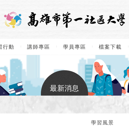
習行動
講師專區
學員專區
檔案下載
最新消息
學習風景