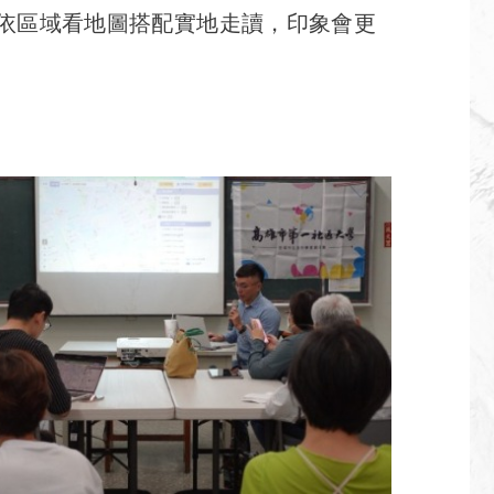
依區域看地圖搭配實地走讀，印象會更