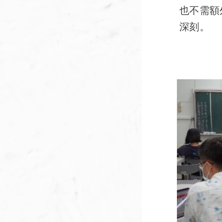
也不需額
深刻。