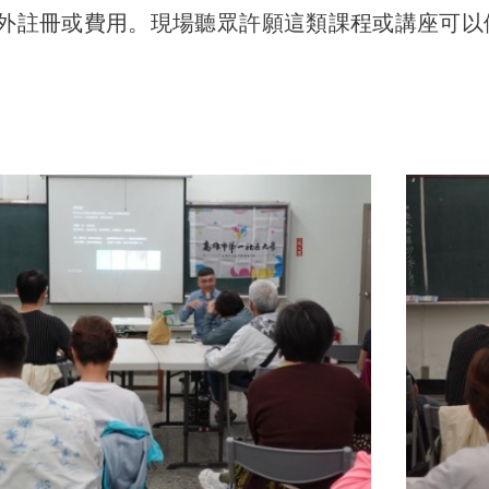
外註冊或費用。現場聽眾許願這類課程或講座可以