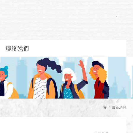
聯絡我們
最新消息