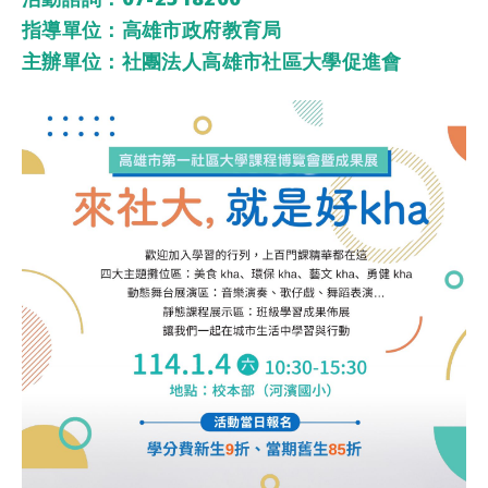
指導單位：高雄市政府教育局
主辦單位：社團法人高雄市社區大學促進會