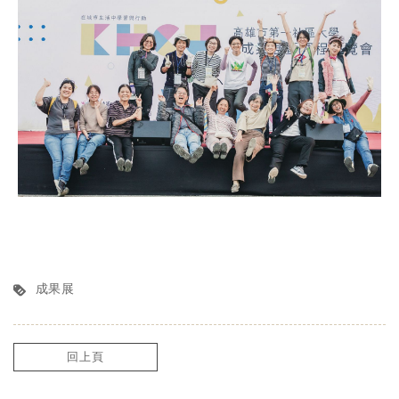
成果展
回上頁