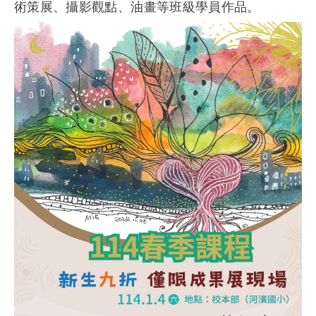
術策展、攝影觀點、油畫等班級學員作品。