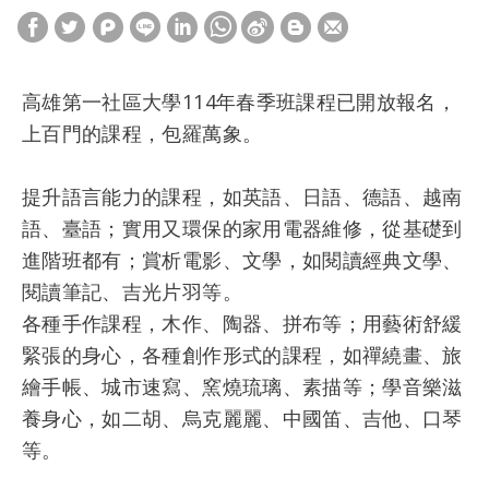
高雄第一社區大學114年春季班課程已開放報名，
上百門的課程，包羅萬象。
提升語言能力的課程，如英語、日語、德語、越南
語、臺語；實用又環保的家用電器維修，從基礎到
進階班都有；賞析電影、文學，如閱讀經典文學、
閱讀筆記、吉光片羽等。
各種手作課程，木作、陶器、拼布等；用藝術舒緩
緊張的身心，各種創作形式的課程，如禪繞畫、旅
繪手帳、城市速寫、窯燒琉璃、素描等；學音樂滋
養身心，如二胡、烏克麗麗、中國笛、吉他、口琴
等。