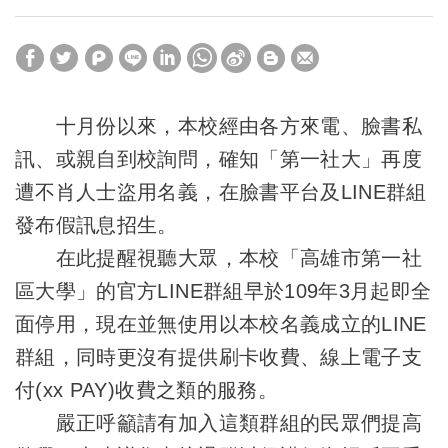
十月份以來，本校經由各方來電、臉書私
訊、或親自到校詢問，確知「第一社大」再度
遭不肖人士盜用名義，在臉書平台及LINE群組
發布假訊息招生。
在此提醒視聽大眾，本校「高雄市第一社
區大學」的官方LINE群組早於109年3月起即全
面停用，現在並無使用以本校名義成立的LINE
群組，同時更沒有提供刷卡收費、線上電子支
付(xx PAY)收費之類的服務。
嚴正呼籲請有加入這類群組的民眾們提高