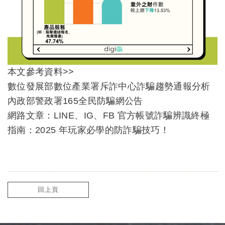
本文參考資料>>
數位發展部數位產業署斥詐中心詐騙趨勢通報分析
內政部警政署165全民防騙網公告
網路文章：LINE、IG、FB 官方帳號詐騙辨識終極
指南：2025 年玩家必學的防詐騙技巧！
回上頁