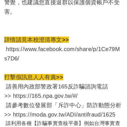
警覺，也建議您直接退群以保護個資帳戶不受
害。
詳情請見
本校澄清專文>>
https://www.facebook.com/share/p/1Ce79M
s7D6/
打擊假訊息人人有責>>
請善用內政部警政署165反詐騙諮詢電話
>>
https://165.npa.gov.tw/#/
請參考數位發展部「斥詐中心」防詐動態分析
>>
https://moda.gov.tw/ADI/antifraud/1625
請利用各種【詐騙事實查核平臺】例如台灣事實查