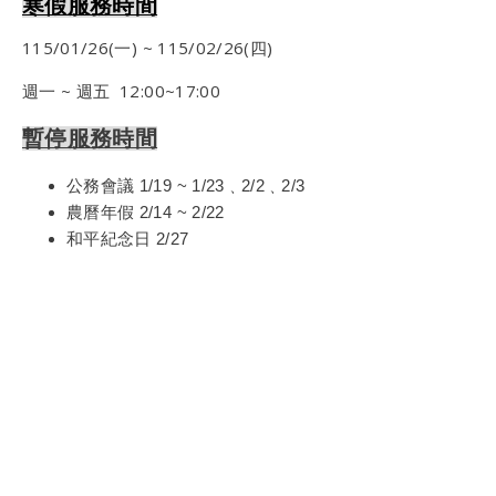
寒假服務時間
115/01/26(一) ~ 115/02/26(四)
週一 ~ 週五 12:00~17:00
暫停服務時間
公務會議 1/19 ~ 1/23﹑2/2﹑2/3
農曆年假 2/14 ~ 2/22
和平紀念日 2/27