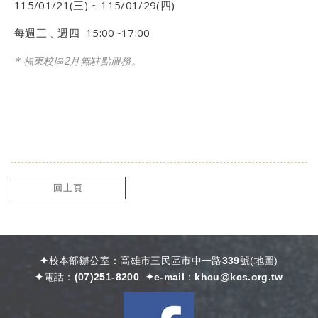
115/01/21(三) ~ 115/01/29(四)
每週三﹑週四 15:00~17:00
* 福東校區2月無駐點服務。
回上頁
✦校本部辦公室：高雄市三民區市中一路339號
(
地圖)
✦電話：
(07)251-8200
✦e-mail：
khcu@kcs.org.tw