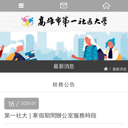
最新消息
最新消息
校務公告
校務公告
16
2026
01
第一社大 | 寒假期間辦公室服務時段