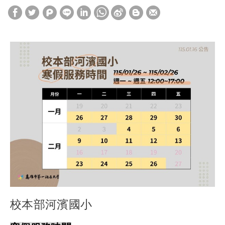
校本部河濱國小