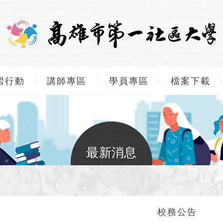
習行動
講師專區
學員專區
檔案下載
最新消息
校務公告