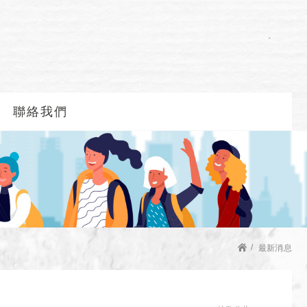
聯絡我們
最新消息