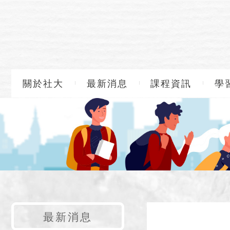
關於社大
最新消息
課程資訊
學
最新消息