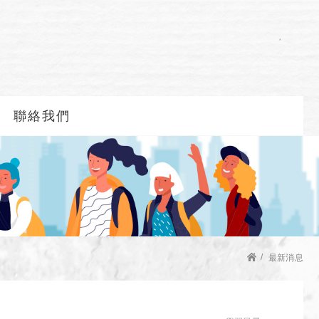
聯絡我們
最新消息