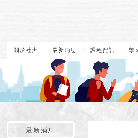
關於社大
最新消息
課程資訊
學
最新消息