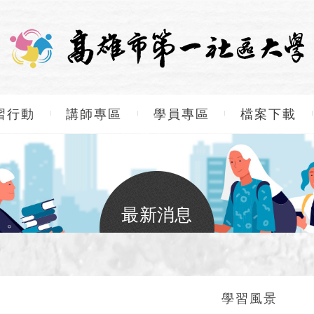
習行動
講師專區
學員專區
檔案下載
最新消息
學習風景