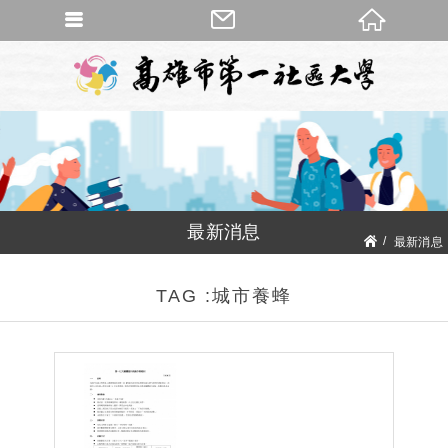
最新消息
最新消息
最新消息
TAG :城市養蜂