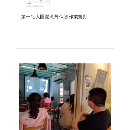
第一社大團體意外保險作業規則