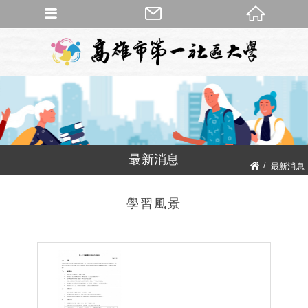
最新消息
最新消息
學習風景
學習風景