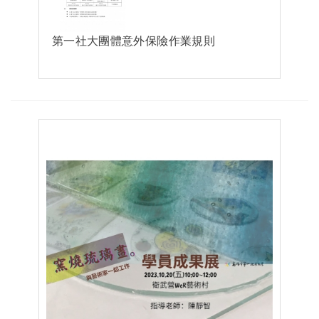
第一社大團體意外保險作業規則